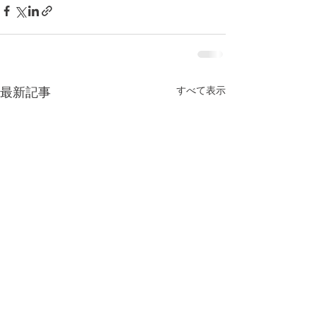
すべて表示
最新記事